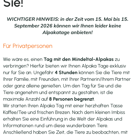
Sie!
WICHTIGER HINWEIS: in der Zeit vom 15. Mai bis 15.
September 2026 können wir Ihnen leider keine
Alpakatage anbieten!
Für Privatpersonen
Wie wäre es, einen
Tag mit den Mindeltal-Alpakas
zu
verbringen? Hierfür bieten wir Ihnen Alpaka Tage exklusiv
nur für Sie an. Ungefähr
4 Stunden
können Sie die Tiere mit
Ihrer Familie, mit Freunden, mit Ihrer Partnerin/Ihrem Partner
oder ganz alleine genießen. Um den Tag für Sie und die
Tiere angenehm und entspannt zu gestalten, ist die
maximale Anzahl auf
8 Personen begrenzt
.
Wir starten Ihren Alpaka Tag mit einer herzhaften Tasse
Kaffee/Tee und frischen Brezen. Nach dem kleinen Imbiss
erhalten Sie eine Einführung in die Welt der Alpakas und
Informationen rund um diese wunderbaren Tiere.
Anschließend haben Sie Zeit, die Tiere zu beobachten, mit