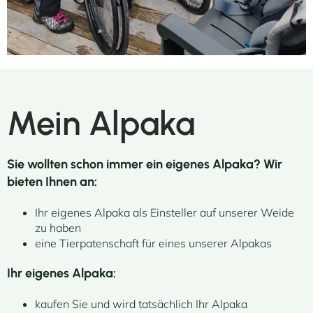
Mein Alpaka
Sie wollten schon immer ein eigenes Alpaka? Wir
bieten Ihnen an:
Ihr eigenes Alpaka als Einsteller auf unserer Weide
zu haben
eine Tierpatenschaft für eines unserer Alpakas
Ihr eigenes Alpaka:
kaufen Sie und wird tatsächlich Ihr Alpaka