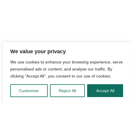
We value your privacy
We use cookies to enhance your browsing experience, serve
personalised ads or content, and analyse our traffic. By
clicking "Accept All", you consent to our use of cookies.
Customise
Reject All
Accept All