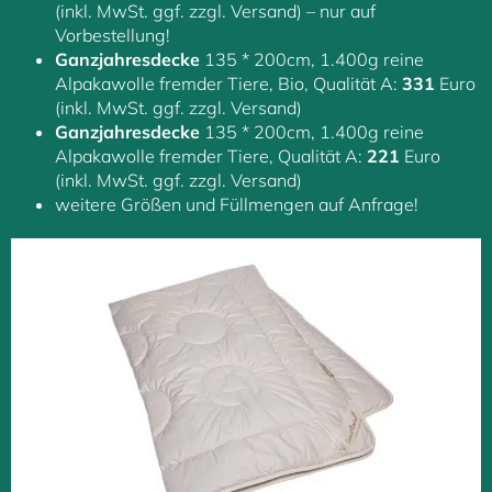
(inkl. MwSt. ggf. zzgl. Versand) – nur auf
Vorbestellung!
Ganzjahresdecke
135 * 200cm, 1.400g reine
Alpakawolle fremder Tiere, Bio, Qualität A:
331
Euro
(inkl. MwSt. ggf. zzgl. Versand)
Ganzjahresdecke
135 * 200cm, 1.400g reine
Alpakawolle fremder Tiere, Qualität A:
221
Euro
(inkl. MwSt. ggf. zzgl. Versand)
weitere Größen und Füllmengen auf Anfrage!