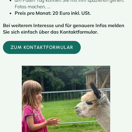
am Paten Tag können Sie mit ihm spazieren gehen,
Fotos machen, …
Preis pro Monat: 20 Euro inkl. USt.
Bei weiterem Interesse und für genauere Infos melden
Sie sich einfach über das Kontaktformular.
ZUM KONTAKTFORMULAR