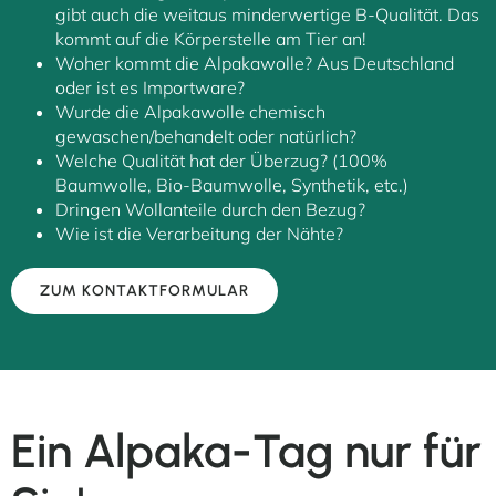
gibt auch die weitaus minderwertige B-Qualität. Das
kommt auf die Körperstelle am Tier an!
Woher kommt die Alpakawolle? Aus Deutschland
oder ist es Importware?
Wurde die Alpakawolle chemisch
gewaschen/behandelt oder natürlich?
Welche Qualität hat der Überzug? (100%
Baumwolle, Bio-Baumwolle, Synthetik, etc.)
Dringen Wollanteile durch den Bezug?
Wie ist die Verarbeitung der Nähte?
ZUM KONTAKTFORMULAR
Ein Alpaka-Tag nur für