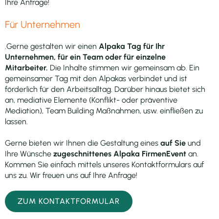
Ihre Anfrage!
Für Unternehmen
.Gerne gestalten wir einen
Alpaka Tag für Ihr
Unternehmen, für ein Team oder für einzelne
Mitarbeiter.
Die Inhalte stimmen wir gemeinsam ab. Ein
gemeinsamer Tag mit den Alpakas verbindet und ist
förderlich für den Arbeitsalltag. Darüber hinaus bietet sich
an, mediative Elemente (Konflikt- oder präventive
Mediation), Team Building Maßnahmen, usw. einfließen zu
lassen.
Gerne bieten wir Ihnen die Gestaltung eines
auf Sie
und
Ihre Wünsche
zugeschnittenes Alpaka FirmenEvent
an.
Kommen Sie einfach mittels unseres Kontaktformulars auf
uns zu. Wir freuen uns auf Ihre Anfrage!
ZUM KONTAKTFORMULAR