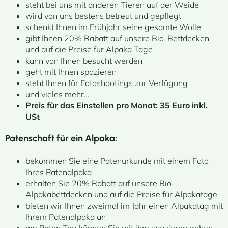
steht bei uns mit anderen Tieren auf der Weide
wird von uns bestens betreut und gepflegt
schenkt Ihnen im Frühjahr seine gesamte Wolle
gibt Ihnen 20% Rabatt auf unsere Bio-Bettdecken
und auf die Preise für Alpaka Tage
kann von Ihnen besucht werden
geht mit Ihnen spazieren
steht Ihnen für Fotoshootings zur Verfügung
und vieles mehr…
Preis für das Einstellen pro Monat: 35 Euro inkl.
USt
Patenschaft für ein Alpaka:
bekommen Sie eine Patenurkunde mit einem Foto
Ihres Patenalpaka
erhalten Sie 20% Rabatt auf unsere Bio-
Alpakabettdecken und auf die Preise für Alpakatage
bieten wir Ihnen zweimal im Jahr einen Alpakatag mit
Ihrem Patenalpaka an