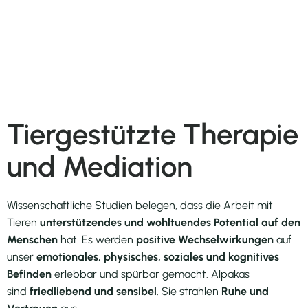
Tiergestützte Therapie
und Mediation
Wissenschaftliche Studien belegen, dass die Arbeit mit
Tieren
unterstützendes und wohltuendes Potential auf den
Menschen
hat. Es werden
positive Wechselwirkungen
auf
unser
emotionales, physisches, soziales und kognitives
Befinden
erlebbar und spürbar gemacht. Alpakas
sind
friedliebend und sensibel
. Sie strahlen
Ruhe und