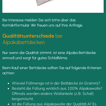
Bei Interesse melden Sie sich bitte über das
Kontaktformular. Wir freuen uns auf Ihre Anfrage.
Qualitätsunterschiede
bei
Alpakabettdecken
Nur wenn die Qualität stimmt, ist eine Alpaka Bettdecke
sinnvoll und sorgt für gutes Schlafklima.
Beim Kauf einer Bettdecke sollten Sie auf folgende Kriterien
achten:
Wieviel Füllmenge ist in der Bettdecke (in Gramm)?
Besteht die Füllung wirklich aus 100% Alpakawolle?
Oftmals werden andere Wollanteile (z.B. Schaf)
beigemischt.
Ist die Füllung aus Alpakawolle der Qualität A? Es