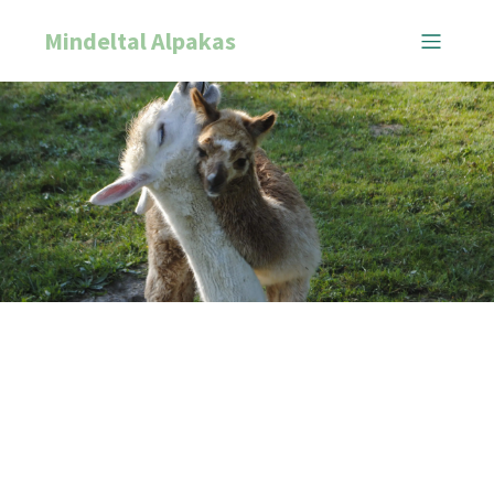
Mindeltal Alpakas