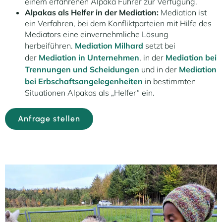
einem erfahrenen Alpaka Führer zur Verfügung.
Alpakas als Helfer in der Mediation:
Mediation ist
ein Verfahren, bei dem Konfliktparteien mit Hilfe des
Mediators eine einvernehmliche Lösung
herbeiführen.
Mediation Milhard
setzt bei
der
Mediation in Unternehmen
, in der
Mediation bei
Trennungen und Scheidungen
und in der
Mediation
bei Erbschaftsangelegenheiten
in bestimmten
Situationen Alpakas als „Helfer“ ein.
Anfrage stellen