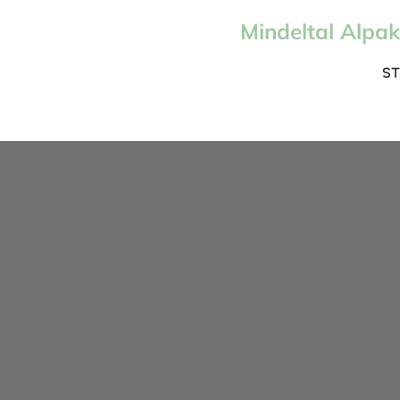
Mindeltal Alpa
ST