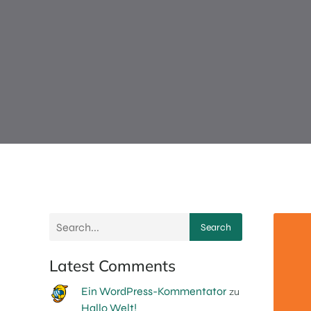
Search
Latest Comments
Ein WordPress-Kommentator
zu
Hallo Welt!